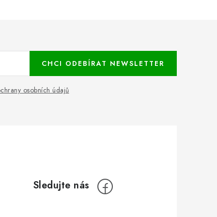
CHCI ODEBÍRAT NEWSLETTER
chrany osobních údajů