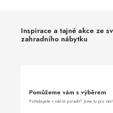
Inspirace a tajné akce ze s
zahradního nábytku
Pomůžeme vám s výběrem
Potřebujete s něčím poradit? Jsme tu pro vás!