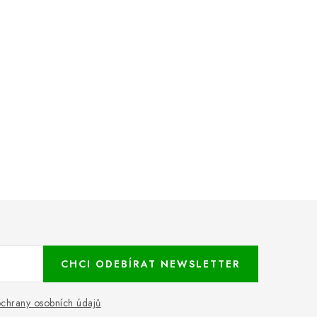
CHCI ODEBÍRAT NEWSLETTER
chrany osobních údajů