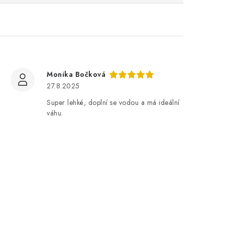
Monika Bočková
27.8.2025
Super lehké, doplní se vodou a má ideální
váhu.