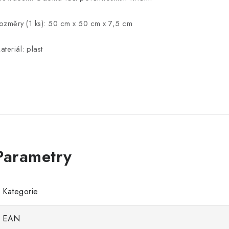
ozměry (1 ks): 50 cm x 50 cm x 7,5 cm
ateriál: plast
Kategorie
EAN