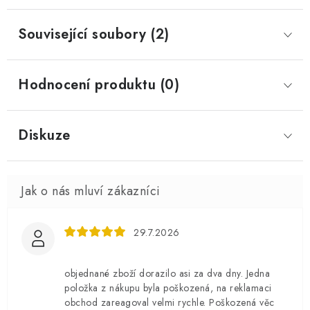
Související soubory (2)
Hodnocení produktu (0)
Diskuze
29.7.2026
objednané zboží dorazilo asi za dva dny. Jedna
položka z nákupu byla poškozená, na reklamaci
obchod zareagoval velmi rychle. Poškozená věc