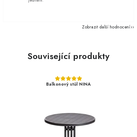
jednání.
Zobrazit další hodnocení
Související produkty
Balkonový stůl NINA