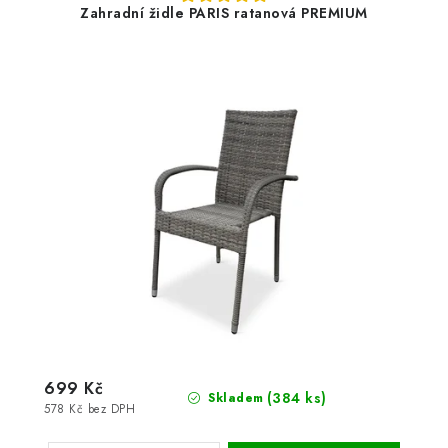
Zahradní židle PARIS ratanová PREMIUM
699 Kč
(384 ks)
Skladem
578 Kč bez DPH