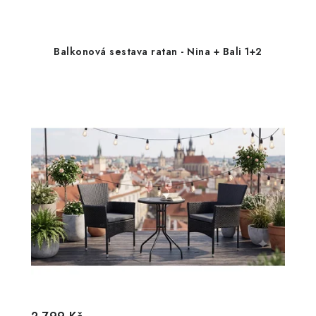
Balkonová sestava ratan - Nina + Bali 1+2