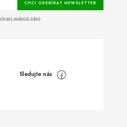
CHCI ODEBÍRAT NEWSLETTER
chrany osobních údajů