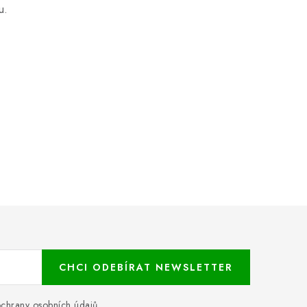
u.
CHCI ODEBÍRAT NEWSLETTER
chrany osobních údajů