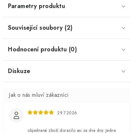
Parametry produktu
Související soubory (2)
Hodnocení produktu (0)
Diskuze
29.7.2026
objednané zboží dorazilo asi za dva dny. Jedna