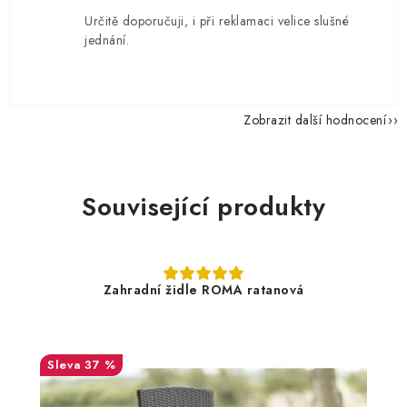
Určitě doporučuji, i při reklamaci velice slušné
jednání.
Zobrazit další hodnocení
Související produkty
Zahradní židle ROMA ratanová
37 %