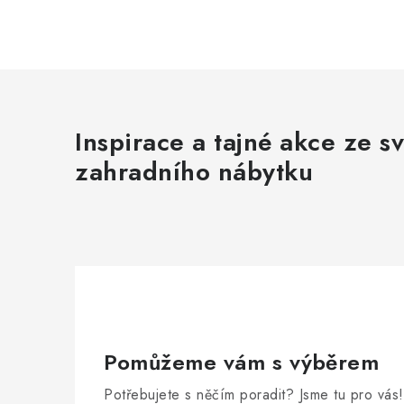
Inspirace a tajné akce ze s
zahradního nábytku
Pomůžeme vám s výběrem
Potřebujete s něčím poradit? Jsme tu pro vás!