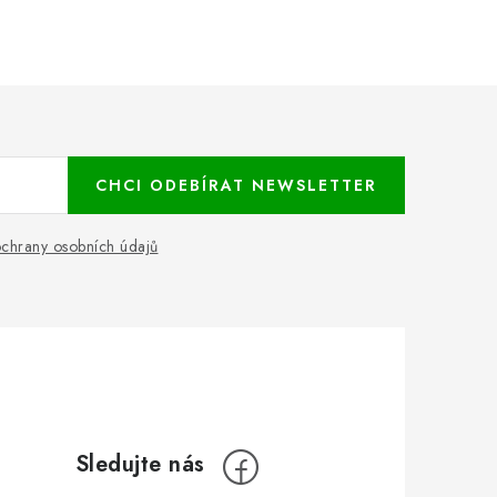
CHCI ODEBÍRAT NEWSLETTER
chrany osobních údajů