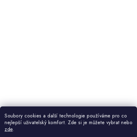
Soubory cookies a další technologie používáme pro co
nejlepší uživatelský komfort. Zde si je můžete vybrat nebo
zde
.