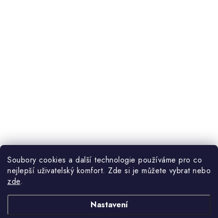
Soubory cookies a další technologie používáme pro co
nejlepší uživatelský komfort. Zde si je můžete vybrat nebo
zde
.
Nastavení