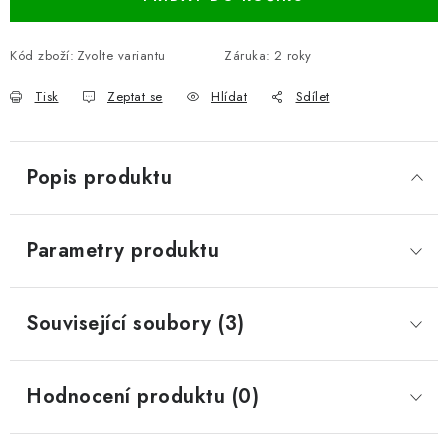
Kód zboží:
Zvolte variantu
Záruka
:
2 roky
Tisk
Zeptat se
Hlídat
Sdílet
Popis produktu
Parametry produktu
Související soubory (3)
Hodnocení produktu (0)